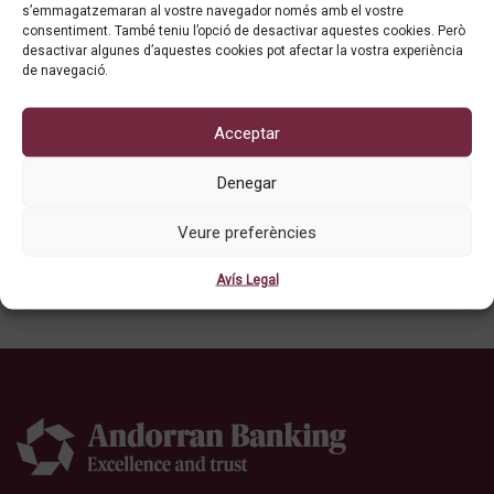
s’emmagatzemaran al vostre navegador només amb el vostre
consentiment. També teniu l’opció de desactivar aquestes cookies. Però
desactivar algunes d’aquestes cookies pot afectar la vostra experiència
de navegació.
Acceptar
Denegar
Veure preferències
Avís Legal