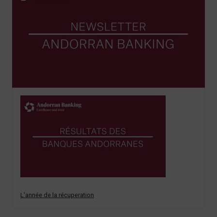
L’année de la récuperation