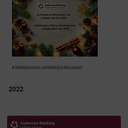
A banking sector committed to the country
2022