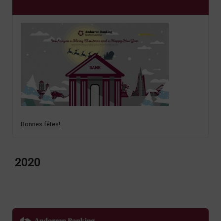
Bonnes fêtes!
2020