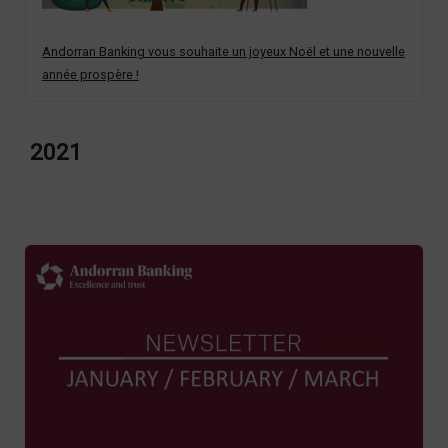
Andorran Banking vous souhaite un joyeux Noël et une nouvelle
année prospère !
2021