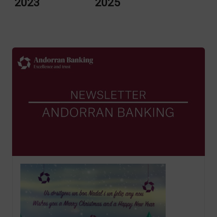
2023 2025