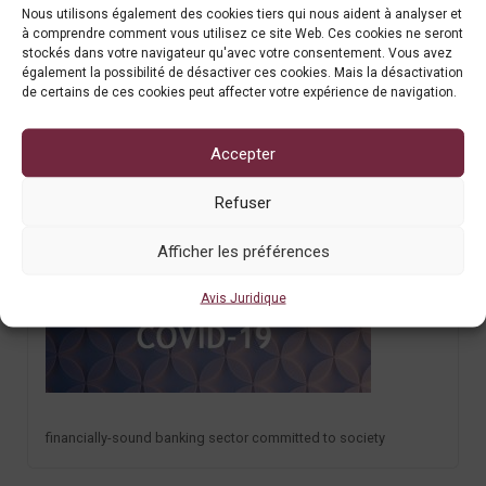
Nous utilisons également des cookies tiers qui nous aident à analyser et
à comprendre comment vous utilisez ce site Web. Ces cookies ne seront
stockés dans votre navigateur qu'avec votre consentement. Vous avez
également la possibilité de désactiver ces cookies. Mais la désactivation
de certains de ces cookies peut affecter votre expérience de navigation.
Accepter
Refuser
Afficher les préférences
A
Avis Juridique
financially-sound banking sector committed to society