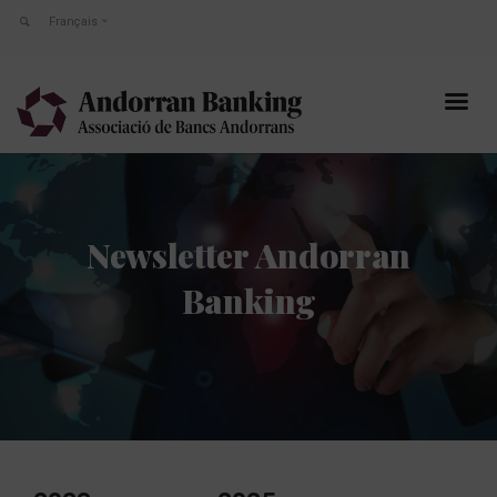
Français
Newsletter Andorran
Banking