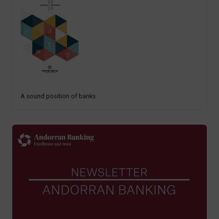
A sound position of banks