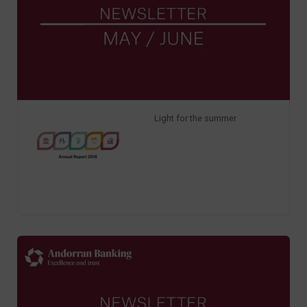
Light for the summer