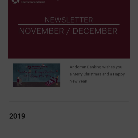
Andorran Banking wishes you
a Merry Christmas and a Happy
New Year!
2019