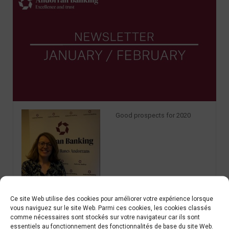
Good prospects for 2020
Ce site Web utilise des cookies pour améliorer votre expérience lorsque
vous naviguez sur le site Web. Parmi ces cookies, les cookies classés
comme nécessaires sont stockés sur votre navigateur car ils sont
essentiels au fonctionnement des fonctionnalités de base du site Web.