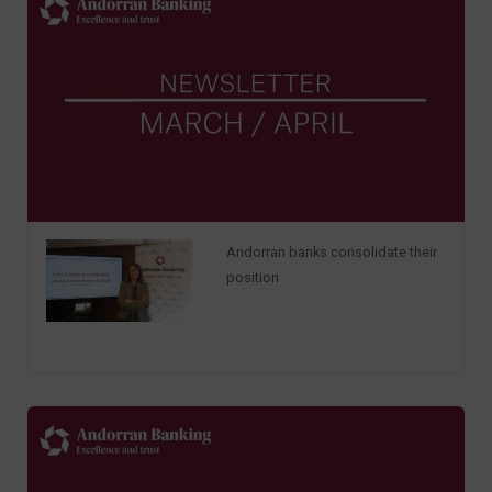
Andorran banks consolidate their
position