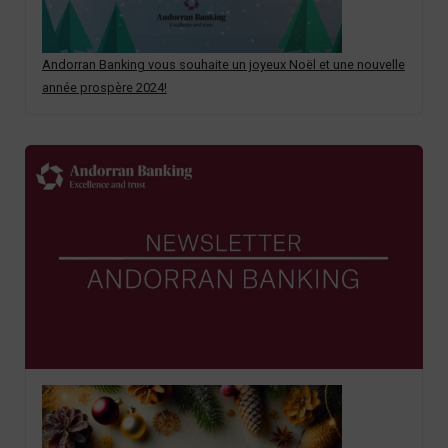
Andorran Banking vous souhaite un joyeux Noël et une nouvelle
année prospère 2024!