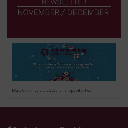
Merry Christmas and a 2020 full of opportunities