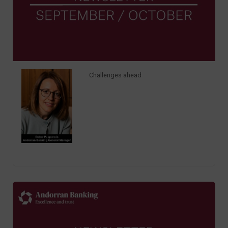
Challenges ahead