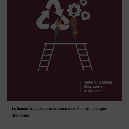
La finance durable entre au coeur du métier de la banque
andorrane