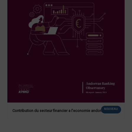
NOUVEAU
Contribution du secteur financier a l’economie andorrane