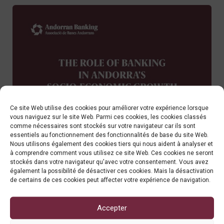
Ce site Web utilise des cookies pour améliorer votre expérience lorsque
vous naviguez sur le site Web. Parmi ces cookies, les cookies classés
comme nécessaires sont stockés sur votre navigateur car ils sont
essentiels au fonctionnement des fonctionnalités de base du site Web.
Nous utilisons également des cookies tiers qui nous aident à analyser et
à comprendre comment vous utilisez ce site Web. Ces cookies ne seront
stockés dans votre navigateur qu'avec votre consentement. Vous avez
également la possibilité de désactiver ces cookies. Mais la désactivation
de certains de ces cookies peut affecter votre expérience de navigation.
Accepter