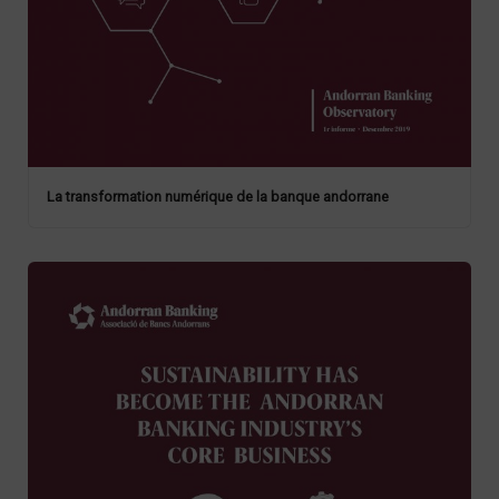
La transformation numérique de la banque andorrane