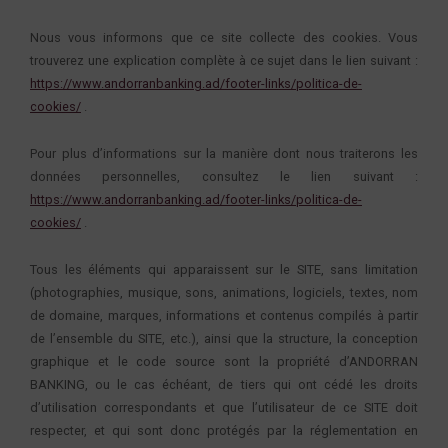
Nous vous informons que ce site collecte des cookies. Vous
trouverez une explication complète à ce sujet dans le lien suivant :
https://www.andorranbanking.ad/footer-links/politica-de-
cookies/
.
Pour plus d’informations sur la manière dont nous traiterons les
données personnelles, consultez le lien suivant :
https://www.andorranbanking.ad/footer-links/politica-de-
cookies/
.
Tous les éléments qui apparaissent sur le SITE, sans limitation
(photographies, musique, sons, animations, logiciels, textes, nom
de domaine, marques, informations et contenus compilés à partir
de l’ensemble du SITE, etc.), ainsi que la structure, la conception
graphique et le code source sont la propriété d’ANDORRAN
BANKING, ou le cas échéant, de tiers qui ont cédé les droits
d’utilisation correspondants et que l’utilisateur de ce SITE doit
respecter, et qui sont donc protégés par la réglementation en