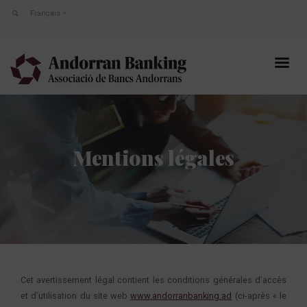
Français
Mentions légales
Cet avertissement légal contient les conditions générales d’accès
et d’utilisation du site web
www.andorranbanking.ad
(ci-après « le