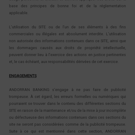
base des principes de bonne foi et de la réglementation
applicable.
L’utilisation du SITE ou de l’un de ses éléments à des fins
commerciales ou illégales est absolument interdite. L’utilisation
non autorisée des informations contenues dans ce SITE, ainsi que
les dommages causés aux droits de propriété intellectuelle,
peuvent donner lieu à l’exercice des actions en justice pertinentes
et, le cas échéant, aux responsabilités dérivées de cet exercice.
ENGAGEMENTS
ANDORRAN BANKING s’engage à ne pas faire de publicité
trompeuse. À cet égard, les erreurs formelles ou numériques qui
pourraient se trouver dans le contenu des différentes sections du
SITE en raison de la maintenance et/ou de la mise à jour incomplète
ou défectueuse des informations contenues dans ces sections du
site ne seront pas considérées comme de la publicité trompeuse.
Suite à ce qui est mentionné dans cette section, ANDORRAN