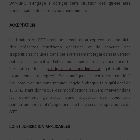
BANKING s’engage à corriger cette situation dès qu’elle aura
connaissance des erreurs susmentionnées.
ACCEPTATION
L’utilisation du SITE implique l’acceptation expresse et complète
des présentes conditions générales et de chacune des
dispositions incluses dans cet avertissement légal dans la version
publiée au moment où l’utilisateur accède à cet avertissement (à
l’exception de la
politique de confidentialité
, qui doit être
expressément acceptée). Par conséquent, il est recommandé à
l’utilisateur de lire cette mention légale à chaque fois qu’il accède
au SITE, étant donné que des modifications peuvent intervenir dans
les conditions générales, sans préjudice des conditions
particulières pouvant s’appliquer à certains services spécifiques du
SITE.
LOI ET JURIDICTION APPLICABLES