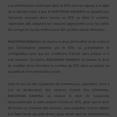
Les informations contenues dans le SITE sont en vigueur à la date
de la dernière mise à jour et ANDORRAN BANKING ne garantit pas
l’absence d’erreurs dans l’accès au SITE ou dans le contenu,
cependant, elle adoptera les mesures appropriées pour les éviter,
les corriger et /ou les mettre à jour dès qu’elles seront détectées.
ANDORRAN BANKING se réserve le droit de modifier et de mettre à
jour l’information présente sur le SITE, sa présentation et
configuration ainsi que les conditions d’accès sans préavis et à
tout moment. De même, ANDORRAN BANKING se réserve le droit
de modifier et/ou d’omettre le contenu du SITE dans sa totalité ou
en partie et d’en restreindre l’accès.
Dans le cas où des opérations de maintenance, réparation, mise à
jour ou amélioration des services doivent être effectuées,
ANDORRAN BANKING se réserve le droit de suspendre
temporairement et sans préavis l’accès au SITE, ainsi que le droit
de fournir ou d’annuler des services, sans préjudice, tout en veillant
à le faire savoir aux utilisateurs, pour autant que les circonstances