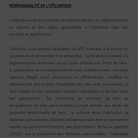
RESPONSABILITÉ DE L’UTILISATEUR
L’utilisateur est responsable du respect des lois et réglementations
en vigueur et des règles applicables à l’utilisation faite des
produits et applications.
Toutefois, il est interdit l’utilisation du SITE contraire à la bonne foi,
notamment et de manière non exhaustive : l’utilisation contraire à la
réglementation andorrane ou qui porte atteinte aux droits de tiers ;
la publication ou la transmission de tout contenu violent, obscène,
injurieux, illégal, racial, xénophobe ou diffamatoire ; modifier ou
intervenir par des moyens frauduleux des sites web personnels, ou
des e-mails ou des systèmes d’autres utilisateurs ou de tiers sans
leur autorisation ; les infractions, les numéros de série de
programmes ou tout autre contenu portant atteinte aux droits de
propriété intellectuelle de tiers ; la collecte et/ou l’utilisation de
données personnelles d’autres utilisateurs sans leur consentement
exprès ou qui vont à l’encontre des dispositions de la Loi qualifiée
29/2021 sur la protection des données personnelles ; l’utilisation