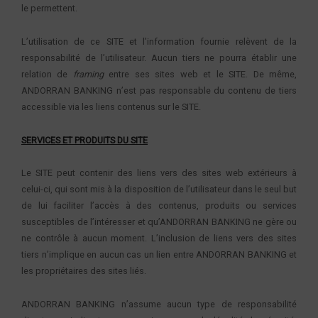
le permettent.
L’utilisation de ce SITE et l’information fournie relèvent de la
responsabilité de l’utilisateur. Aucun tiers ne pourra établir une
relation de
framing
entre ses sites web et le SITE. De même,
ANDORRAN BANKING n’est pas responsable du contenu de tiers
accessible via les liens contenus sur le SITE.
SERVICES ET PRODUITS DU SITE
Le SITE peut contenir des liens vers des sites web extérieurs à
celui-ci, qui sont mis à la disposition de l’utilisateur dans le seul but
de lui faciliter l’accès à des contenus, produits ou services
susceptibles de l’intéresser et qu’ANDORRAN BANKING ne gère ou
ne contrôle à aucun moment. L’inclusion de liens vers des sites
tiers n’implique en aucun cas un lien entre ANDORRAN BANKING et
les propriétaires des sites liés.
ANDORRAN BANKING n’assume aucun type de responsabilité