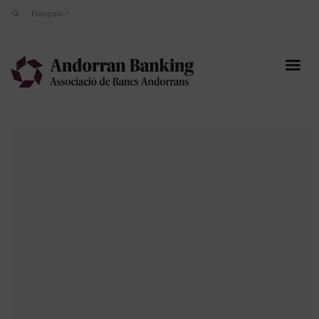
Français