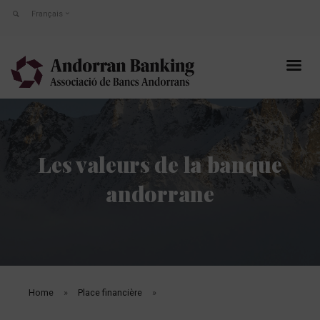
Français
Les valeurs de la banque
andorrane
Home
Place financière