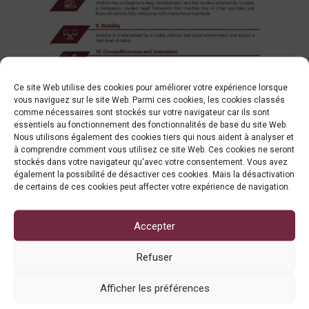
Ce site Web utilise des cookies pour améliorer votre expérience lorsque
vous naviguez sur le site Web. Parmi ces cookies, les cookies classés
comme nécessaires sont stockés sur votre navigateur car ils sont
essentiels au fonctionnement des fonctionnalités de base du site Web.
Nous utilisons également des cookies tiers qui nous aident à analyser et
à comprendre comment vous utilisez ce site Web. Ces cookies ne seront
stockés dans votre navigateur qu'avec votre consentement. Vous avez
également la possibilité de désactiver ces cookies. Mais la désactivation
de certains de ces cookies peut affecter votre expérience de navigation.
Accepter
Refuser
Afficher les préférences