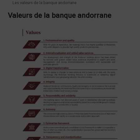
Les valeurs de la banque andorrane
Valeurs de la banque andorrane