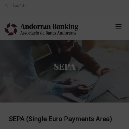
Español
SEPA
SEPA (Single Euro Payments Area)