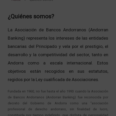
¿Quiénes somos?
La Asociación de Bancos Andorranos (Andorran
Banking) representa los intereses de las entidades
bancarias del Principado y vela por el prestigio, el
desarrollo y la competitividad del sector, tanto en
Andorra como a escala internacional. Estos
objetivos están recogidos en sus estatutos,
regidos por la Ley cualificada de Asociaciones.
Fundada en 1960, no fue hasta el año 1993 cuando la Asociación
de Bancos Andorranos (Andorran Banking) fue reconocida por
decreto del Gobierno de Andorra como una “asociación
profesional de derecho andorrano, sin finalidad de lucro,
constituida por tiempo indefinido, que disfruta de personalidad