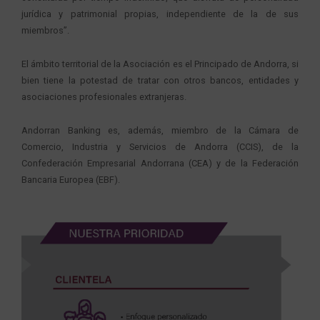
jurídica y patrimonial propias, independiente de la de sus
miembros”.
El ámbito territorial de la Asociación es el Principado de Andorra, si
bien tiene la potestad de tratar con otros bancos, entidades y
asociaciones profesionales extranjeras.
Andorran Banking es, además, miembro de la Cámara de
Comercio, Industria y Servicios de Andorra (CCIS), de la
Confederación Empresarial Andorrana (CEA) y de la Federación
Bancaria Europea (EBF).