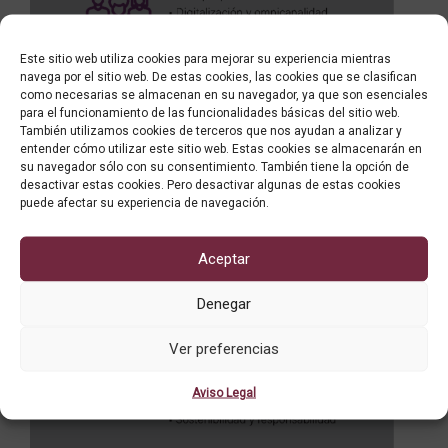
Este sitio web utiliza cookies para mejorar su experiencia mientras
navega por el sitio web. De estas cookies, las cookies que se clasifican
como necesarias se almacenan en su navegador, ya que son esenciales
para el funcionamiento de las funcionalidades básicas del sitio web.
También utilizamos cookies de terceros que nos ayudan a analizar y
entender cómo utilizar este sitio web. Estas cookies se almacenarán en
su navegador sólo con su consentimiento. También tiene la opción de
desactivar estas cookies. Pero desactivar algunas de estas cookies
puede afectar su experiencia de navegación.
Aceptar
Denegar
Ver preferencias
Aviso Legal